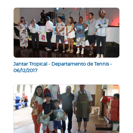
Jantar Tropical - Departamento de Tennis -
06/12/2017