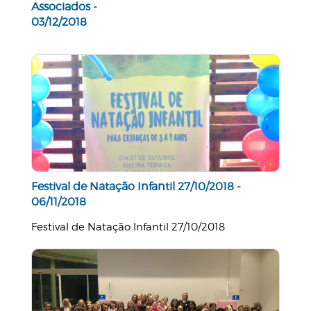
Associados -
03/12/2018
Festival de Natação Infantil 27/10/2018 -
06/11/2018
Festival de Natação Infantil 27/10/2018