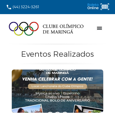
(44) 3224-3261
Eventos Realizados