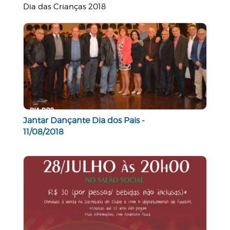
Dia das Crianças 2018
Jantar Dançante Dia dos Pais -
11/08/2018