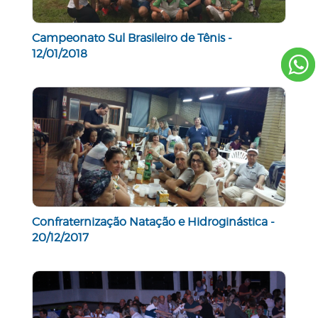
Campeonato Sul Brasileiro de Tênis -
12/01/2018
Confraternização Natação e Hidroginástica -
20/12/2017