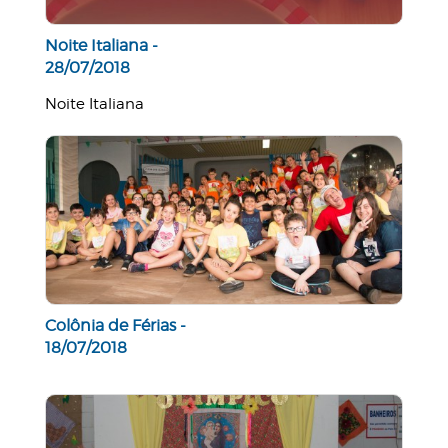
Noite Italiana -
28/07/2018
Noite Italiana
Colônia de Férias -
18/07/2018