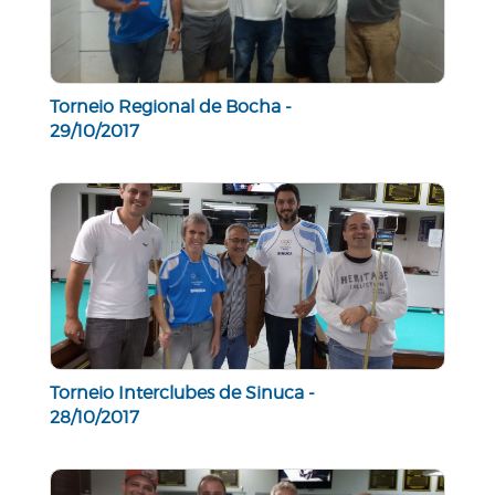
Torneio Regional de Bocha -
29/10/2017
Torneio Interclubes de Sinuca -
28/10/2017