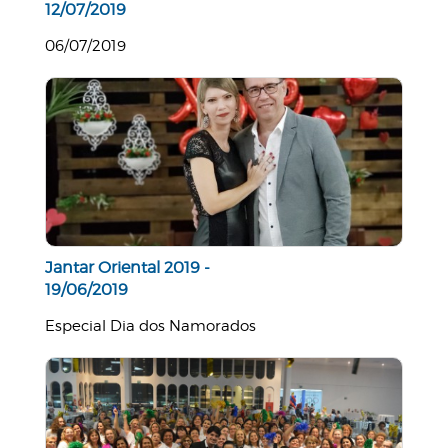
12/07/2019
06/07/2019
Jantar Oriental 2019 -
19/06/2019
Especial Dia dos Namorados