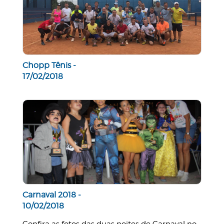
Chopp Tênis -
17/02/2018
Carnaval 2018 -
10/02/2018