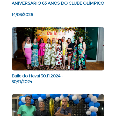
ANIVERSÁRIO 63 ANOS DO CLUBE OLÍMPICO
-
14/03/2026
Baile do Havai 30.11.2024 -
30/11/2024