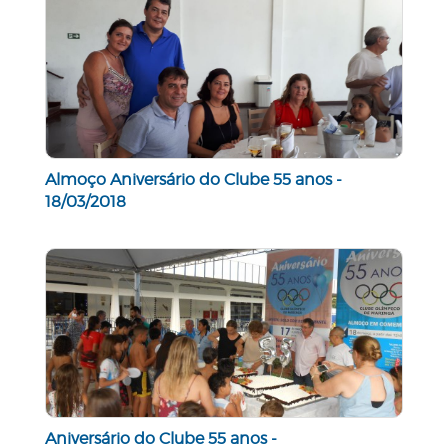
Almoço Aniversário do Clube 55 anos -
18/03/2018
Aniversário do Clube 55 anos -