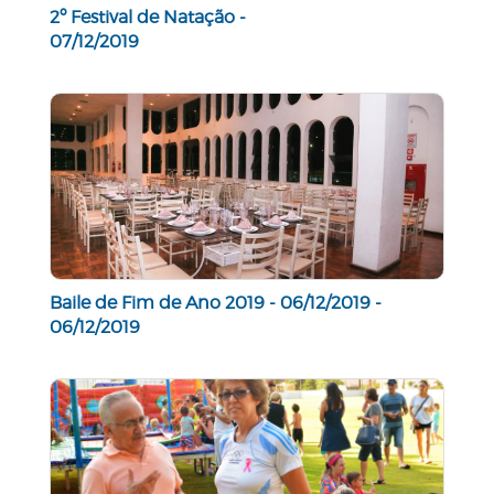
2º Festival de Natação -
07/12/2019
Baile de Fim de Ano 2019 - 06/12/2019 -
06/12/2019