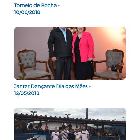
Torneio de Bocha -
10/06/2018
Jantar Dançante Dia das Mães -
12/05/2018