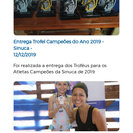
Entrega Trofel Campeões do Ano 2019 -
Sinuca -
12/12/2019
Foi realizada a entrega dos Troféus para os
Atletas Campeões da Sinuca de 2019.