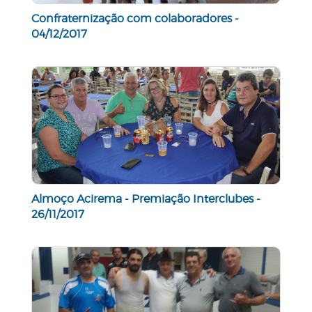
Confraternização com colaboradores -
04/12/2017
Almoço Acirema - Premiação Interclubes -
26/11/2017