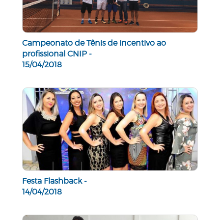
Campeonato de Tênis de incentivo ao
profissional CNIP -
15/04/2018
Festa Flashback -
14/04/2018