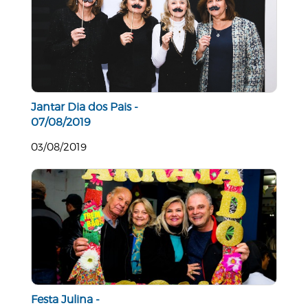
Jantar Dia dos Pais -
07/08/2019
03/08/2019
Festa Julina -