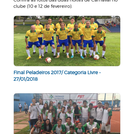
Confira as fotos das duas noites de Carnaval no
clube (10 e 12 de fevereiro).
Final Peladeiros 2017/ Categoria Livre -
27/01/2018