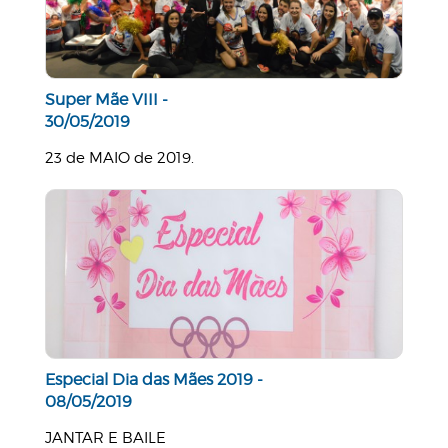
Super Mãe VIII -
30/05/2019
23 de MAIO de 2019.
Especial Dia das Mães 2019 -
08/05/2019
JANTAR E BAILE