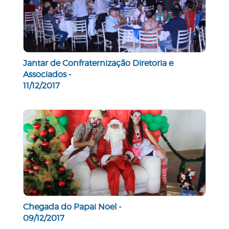
Jantar de Confraternização Diretoria e
Associados -
11/12/2017
Chegada do Papai Noel -
09/12/2017