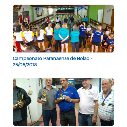
Campeonato Paranaense de Bolão -
25/06/2018