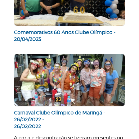
Comemorativos 60 Anos Clube Olímpico -
20/04/2023
Carnaval Clube Olímpico de Maringá -
26/02/2022 -
26/02/2022
Alegria e descontração se fizeram presentes no