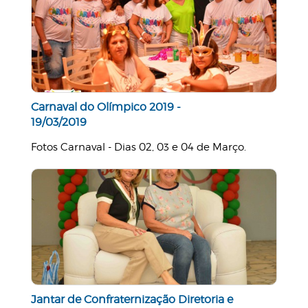
Carnaval do Olímpico 2019 -
19/03/2019
Fotos Carnaval - Dias 02, 03 e 04 de Março.
Jantar de Confraternização Diretoria e