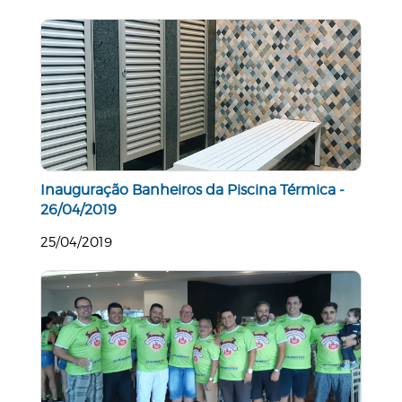
Inauguração Banheiros da Piscina Térmica -
26/04/2019
25/04/2019