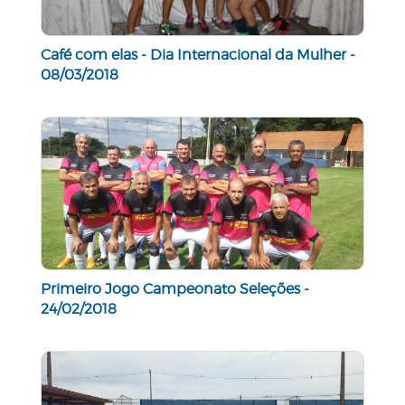
Café com elas - Dia Internacional da Mulher -
08/03/2018
Primeiro Jogo Campeonato Seleções -
24/02/2018