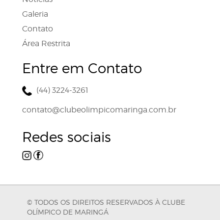
Galeria
Contato
Área Restrita
Entre em Contato
(44) 3224-3261
contato@clubeolimpicomaringa.com.br
Redes sociais
© TODOS OS DIREITOS RESERVADOS À CLUBE
OLÍMPICO DE MARINGÁ