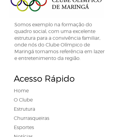
Somos exemplo na formação do
quadro social, com uma excelente
estrutura para a convivência familiar,
onde nós do Clube Olímpico de
Maringá tornamos referência em lazer
e entretenimento da região.
Acesso Rápido
Home
O Clube
Estrutura
Churrasqueiras
Esportes
Notícias