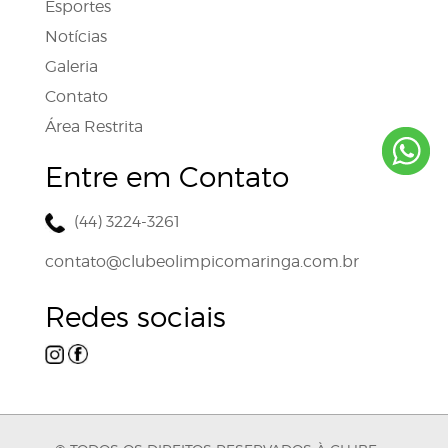
Esportes
Notícias
Galeria
Contato
Área Restrita
Entre em Contato
(44) 3224-3261
contato@clubeolimpicomaringa.com.br
Redes sociais