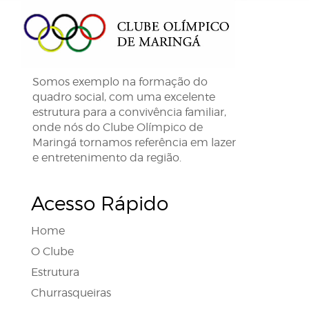
Somos exemplo na formação do
quadro social, com uma excelente
estrutura para a convivência familiar,
onde nós do Clube Olímpico de
Maringá tornamos referência em lazer
e entretenimento da região.
Acesso Rápido
Home
O Clube
Estrutura
Churrasqueiras