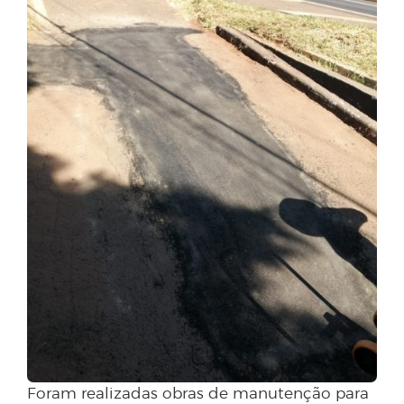
Foram realizadas obras de manutenção para