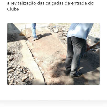
a revitalização das calçadas da entrada do
Clube