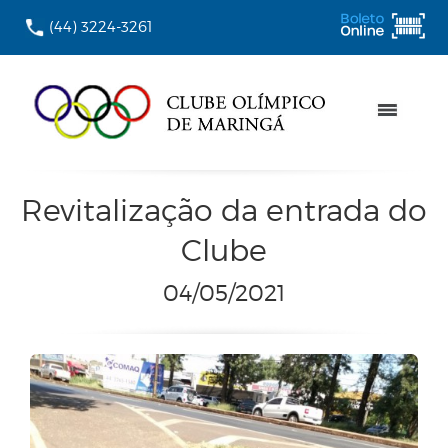
(44) 3224-3261
Revitalização da entrada do
Clube
04/05/2021