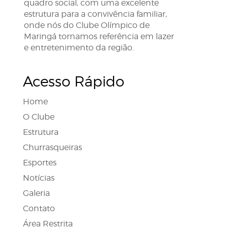
quadro social, com uma excelente
estrutura para a convivência familiar,
onde nós do Clube Olímpico de
Maringá tornamos referência em lazer
e entretenimento da região.
Acesso Rápido
Home
O Clube
Estrutura
Churrasqueiras
Esportes
Notícias
Galeria
Contato
Área Restrita