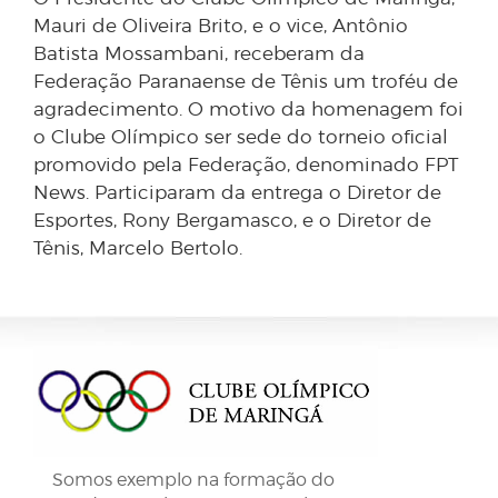
Mauri de Oliveira Brito, e o vice, Antônio
Batista Mossambani, receberam da
Federação Paranaense de Tênis um troféu de
agradecimento. O motivo da homenagem foi
o Clube Olímpico ser sede do torneio oficial
promovido pela Federação, denominado FPT
News. Participaram da entrega o Diretor de
Esportes, Rony Bergamasco, e o Diretor de
Tênis, Marcelo Bertolo.
Somos exemplo na formação do