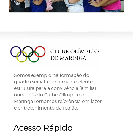
Somos exemplo na formação do
quadro social, com uma excelente
estrutura para a convivência familiar,
onde nós do Clube Olímpico de
Maringá tornamos referência em lazer
e entretenimento da região.
Acesso Rápido