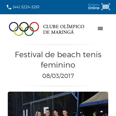
(44) 3224-3261
Festival de beach tenis
feminino
08/03/2017