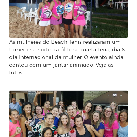
As mulheres do Beach Tenis realizaram um
torneio na noite da úlitma quarta-feira, dia 8,
dia internacional da mulher. O evento ainda
contou com um jantar animado. Veja as
fotos.