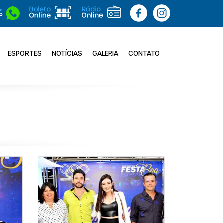
ESPORTES
NOTÍCIAS
GALERIA
CONTATO