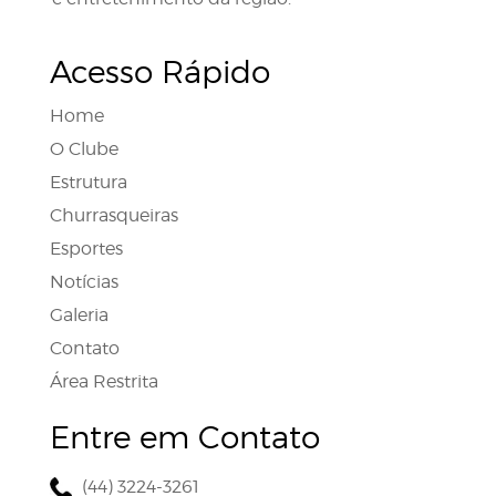
Acesso Rápido
Home
O Clube
Estrutura
Churrasqueiras
Esportes
Notícias
Galeria
Contato
Área Restrita
Entre em Contato
(44) 3224-3261