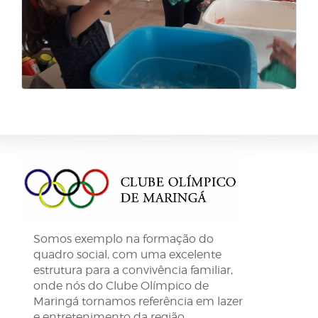
Somos exemplo na formação do
quadro social, com uma excelente
estrutura para a convivência familiar,
onde nós do Clube Olímpico de
Maringá tornamos referência em lazer
e entretenimento da região.