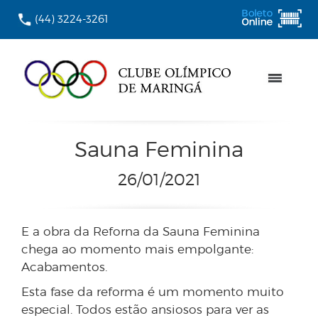
(44) 3224-3261
Sauna Feminina
26/01/2021
E a obra da Reforna da Sauna Feminina
chega ao momento mais empolgante:
Acabamentos.
Esta fase da reforma é um momento muito
especial. Todos estão ansiosos para ver as