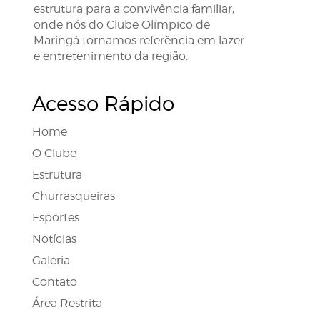
estrutura para a convivência familiar,
onde nós do Clube Olímpico de
Maringá tornamos referência em lazer
e entretenimento da região.
Acesso Rápido
Home
O Clube
Estrutura
Churrasqueiras
Esportes
Notícias
Galeria
Contato
Área Restrita