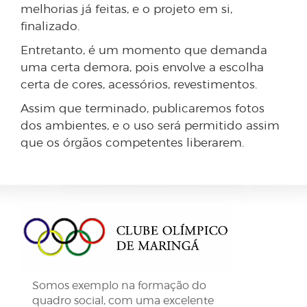
melhorias já feitas, e o projeto em si,
finalizado.
Entretanto, é um momento que demanda
uma certa demora, pois envolve a escolha
certa de cores, acessórios, revestimentos.
Assim que terminado, publicaremos fotos
dos ambientes, e o uso será permitido assim
que os órgãos competentes liberarem.
Somos exemplo na formação do
quadro social, com uma excelente