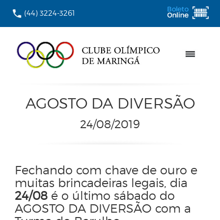
(44) 3224-3261
AGOSTO DA DIVERSÃO
24/08/2019
Fechando com chave de ouro e
muitas brincadeiras legais, dia
24/08
é o último sábado do
AGOSTO DA DIVERSÃO com a