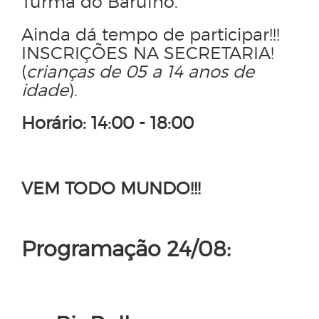
Turma do Barulho.
Ainda dá tempo de participar!!!
INSCRIÇÕES NA SECRETARIA!
(
crianças de 05 a 14 anos de
idade
).
Horário: 14:00 - 18:00
VEM TODO MUNDO!!!
Programação 24/08: