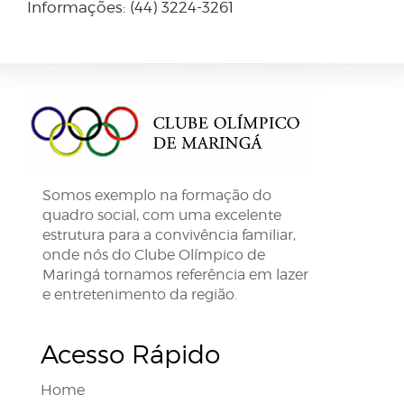
Informações: (44) 3224-3261
Somos exemplo na formação do
quadro social, com uma excelente
estrutura para a convivência familiar,
onde nós do Clube Olímpico de
Maringá tornamos referência em lazer
e entretenimento da região.
Acesso Rápido
Home