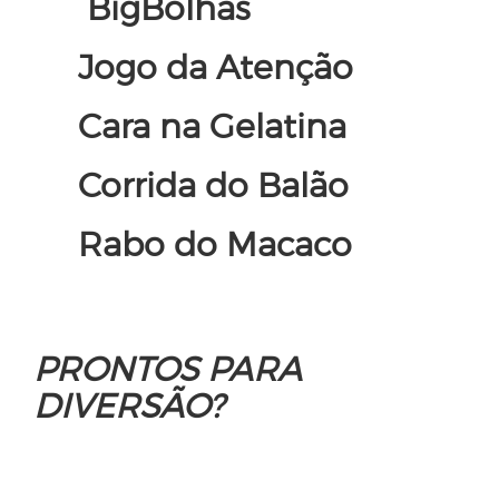
BigBolhas
Jogo da Atenção
Cara na Gelatina
Corrida do Balão
Rabo do Macaco
PRONTOS PARA
DIVERSÃO?